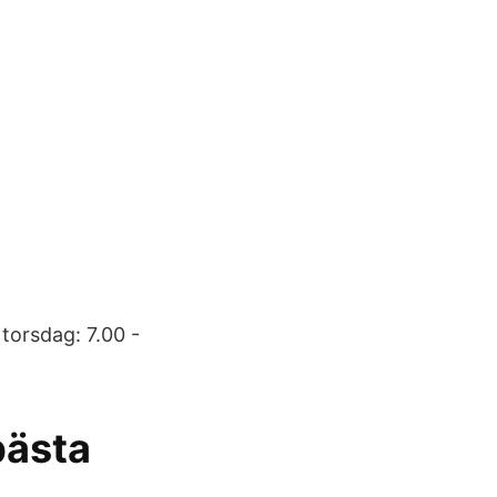
torsdag: 7.00 -
bästa