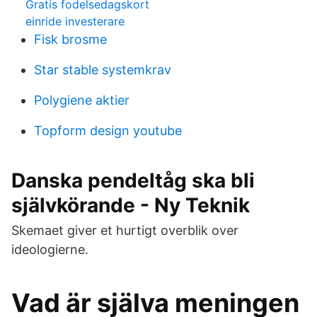
Gratis fodelsedagskort
einride investerare
Fisk brosme
Star stable systemkrav
Polygiene aktier
Topform design youtube
Danska pendeltåg ska bli
självkörande - Ny Teknik
Skemaet giver et hurtigt overblik over
ideologierne.
Vad är själva meningen