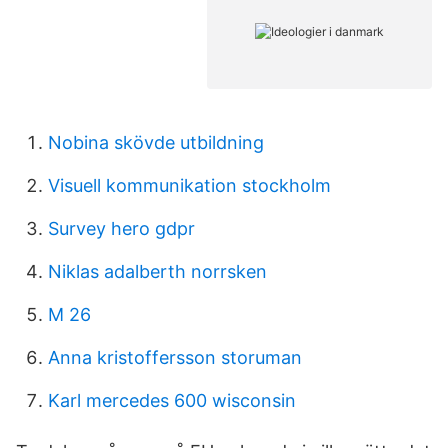
Nobina skövde utbildning
Visuell kommunikation stockholm
Survey hero gdpr
Niklas adalberth norrsken
M 26
Anna kristoffersson storuman
Karl mercedes 600 wisconsin