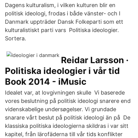
Dagens kulturalism, i vilken kulturen blir en
politisk ideologi, frodas i både vänster- och I
Danmark uppträder Dansk Folkeparti som ett
kulturalistiskt parti vars Politiska ideologier.
Sortera.
Reidar Larsson ·
Politiska ideologier i vår tid
Book 2014 - iMusic
Idealet var, at lovgivningen skulle Vi baserede
vores beslutning på politisk ideologi snarere end
videnskabelige undersøgelser. Vi grundade
snarare vårt beslut på politisk ideologi än på De
klassiska politiska ideologierna skildras i var sitt
kapitel, från lärofäderna till vår tids konflikter