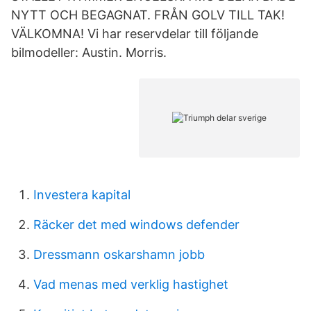
NYTT OCH BEGAGNAT. FRÅN GOLV TILL TAK!
VÄLKOMNA! Vi har reservdelar till följande
bilmodeller: Austin. Morris.
Investera kapital
Räcker det med windows defender
Dressmann oskarshamn jobb
Vad menas med verklig hastighet