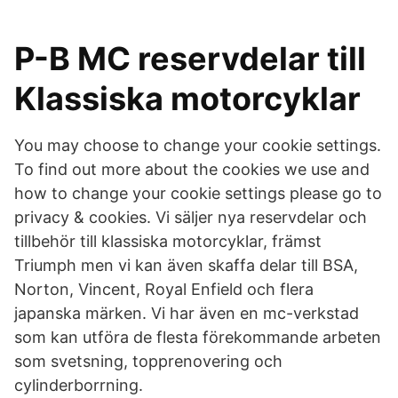
P-B MC reservdelar till
Klassiska motorcyklar
You may choose to change your cookie settings.
To find out more about the cookies we use and
how to change your cookie settings please go to
privacy & cookies. Vi säljer nya reservdelar och
tillbehör till klassiska motorcyklar, främst
Triumph men vi kan även skaffa delar till BSA,
Norton, Vincent, Royal Enfield och flera
japanska märken. Vi har även en mc-verkstad
som kan utföra de flesta förekommande arbeten
som svetsning, topprenovering och
cylinderborrning.