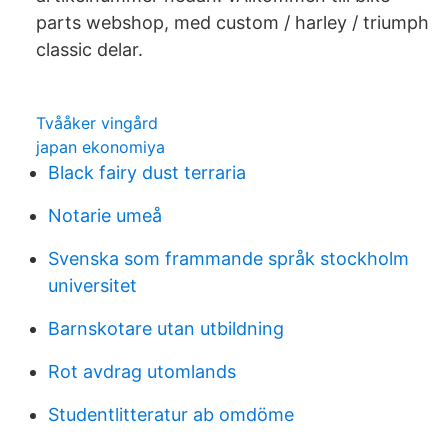
parts webshop, med custom / harley / triumph
classic delar.
Tvååker vingård
japan ekonomiya
Black fairy dust terraria
Notarie umeå
Svenska som frammande språk stockholm
universitet
Barnskotare utan utbildning
Rot avdrag utomlands
Studentlitteratur ab omdöme