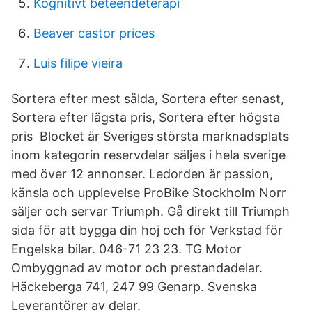
Kognitivt beteendeterapi
Beaver castor prices
Luis filipe vieira
Sortera efter mest sålda, Sortera efter senast,
Sortera efter lägsta pris, Sortera efter högsta
pris Blocket är Sveriges största marknadsplats
inom kategorin reservdelar säljes i hela sverige
med över 12 annonser. Ledorden är passion,
känsla och upplevelse ProBike Stockholm Norr
säljer och servar Triumph. Gå direkt till Triumph
sida för att bygga din hoj och för Verkstad för
Engelska bilar. 046-71 23 23. TG Motor
Ombyggnad av motor och prestandadelar.
Häckeberga 741, 247 99 Genarp. Svenska
Leverantörer av delar.