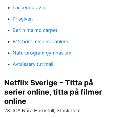
Lackering av bil
Prisgiven
Berlin malmo carpet
B12 brist minnesproblem
Naturprogram gymnasium
Avtalsservitut mall
Netflix Sverige – Titta på
serier online, titta på filmer
online
28. ICA Nära Hornstull, Stockholm.