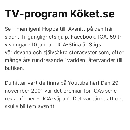
TV-program Köket.se
Se filmen igen! Hoppa till. Avsnitt på den här
sidan. Tillgänglighetshjälp. Facebook. ICA. 59 tn
visningar · 10 januari. ICA-Stina är Stigs
världsvana och självsäkra storasyster som, efter
många års rundresande i världen, återvänder till
butiken.
Du hittar vart de finns på Youtube här! Den 29
november 2001 var det premiär för ICAs serie
reklamfilmer – ”ICA-såpan”. Det var tänkt att det
skulle bli fem avsnitt.